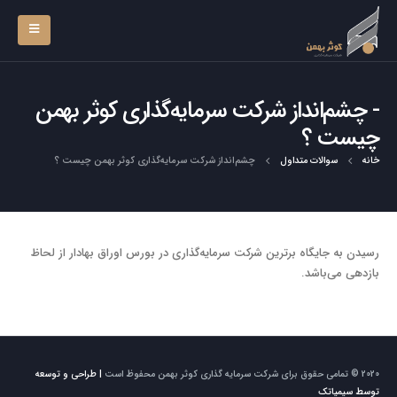
چشم‌انداز شرکت سرمایه‌گذاری کوثر بهمن
چیست ؟
خانه
سوالات متداول
چشم‌انداز شرکت سرمایه‌گذاری کوثر بهمن چیست ؟
رسیدن به جایگاه برترین شرکت سرمایه‌گذاری در بورس اوراق بهادار از لحاظ
بازدهی می‌باشد.
2020 © تمامی حقوق برای شرکت سرمایه گذاری کوثر بهمن محفوظ است
| طراحی و توسعه
توسط سیمیاتک