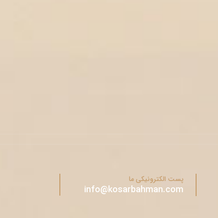
پست الکترونیکی ما
info@kosarbahman.com