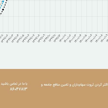
با ما در تماس باشید
ثر کردن ثروت سهام‌داران و تامین منافع جامعه و
۸۶۰۴۷۸۱۳