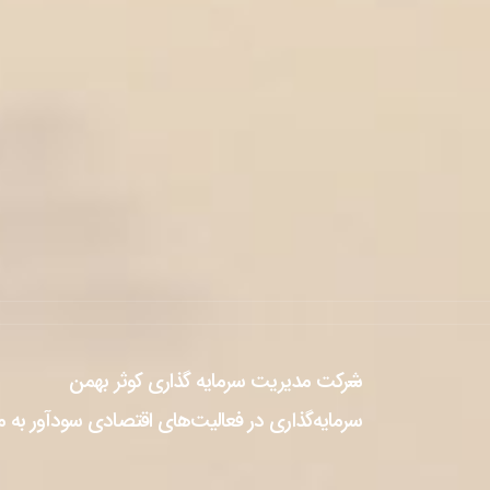
شرکت مدیریت سرمایه گذاری کوثر بهمن
سرمایه‌گذاری در فعالیت‌های اقتصادی سودآور به منظ