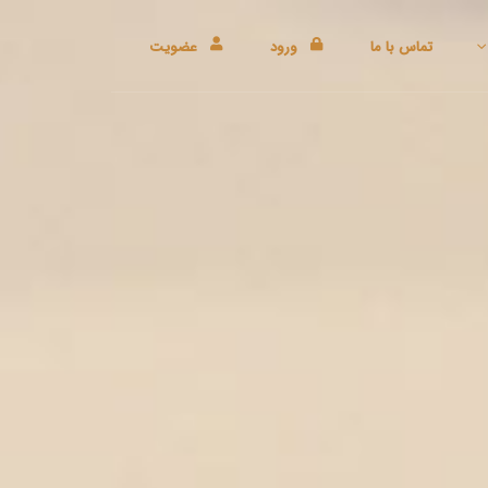
تماس با ما
ورود
عضویت