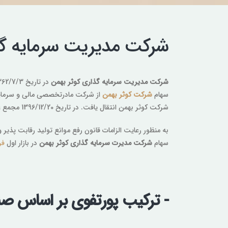
شرکت مدیریت سرمایه گذ
شرکت مدیریت سرمایه گذاری کوثر بهمن
در تاریخ 1362/7/3 تاسیس گردید. در تاریخ 1395/03/25 با هدف انتقال پرتفوی سرمایه­‌گذاری‌­های
سهام
شرکت کوثر بهمن
شرکت کوثر بهمن انتقال یافت. در تاریخ 1396/12/20 مجمع عمومی فوق العاده، افزایش سرمایه ی شرکت از 100,000 میلیون ریال به 2,500,000 میلیون ریال از محل مطالبات و آورده نقدی را تصویب کرد.
سهام
شرکت مدیرت سرمایه گذاری کوثر بهمن
در بازار اول
فر
- ترکیب پورتفوی بر اساس صن