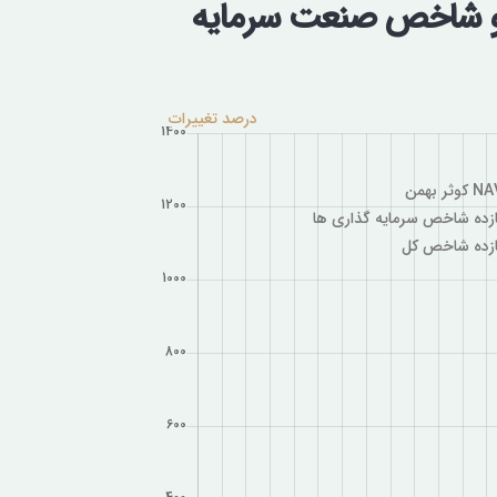
 و شاخص صنعت سرمایه
درصد تغییرات
 کوثر بهمن
ازده شاخص سرمایه گذاری ها
ازده شاخص کل