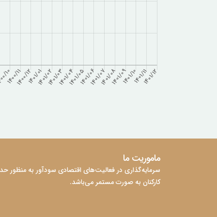
ماموریت ما
سرمایه‌گذاری در فعالیت‌های اقتصادی سودآور به منظور حداک
کارکنان به‌ صورت مستمر می‌باشد.