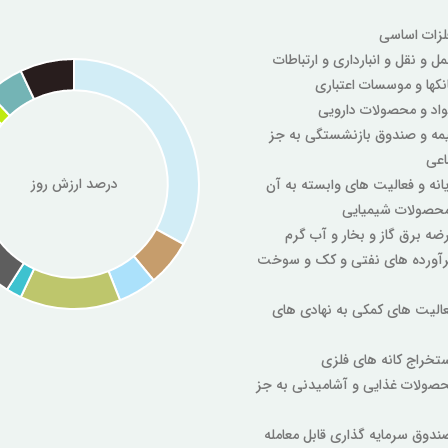
- بیمه و صندوق بازنشستگی به جز
اعی
درصد ارزش روز
 فرآورده های نفتی و کک و سوخت
 فعالیت های کمکی به نهادی های
 محصولات غذایی و آشامیدنی به جز