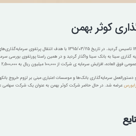
اری کوثر بهمن
ابورس
عرضه شد. در حال حاضر شرکت کوثر بهمن به عنوان یک شرکت سهامی عام
ایع