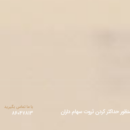
با ما تماس بگیرید
ور حداکثر کردن ثروت سهام ‌‌‌داران
۸۶۰۴۷۸۱۳