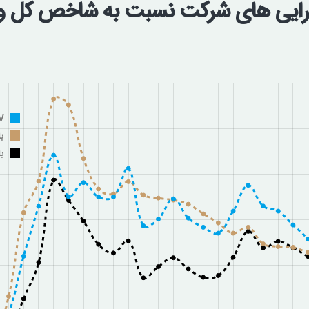
دارایی های شرکت نسبت به شاخص کل
NAV
ب
ب