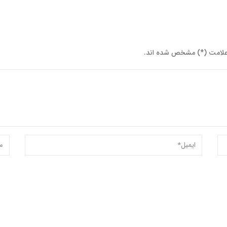
علامت (*) مشخص شده اند.