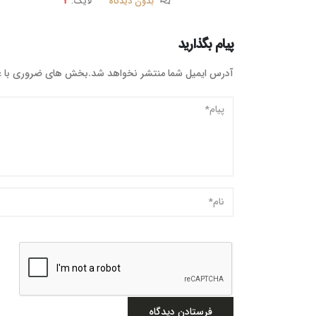
بدون دیدگاه
لایک:
2
پیام بگذارید
آدرس ایمیل شما منتشر نخواهد شد.بخش های ضروری با 