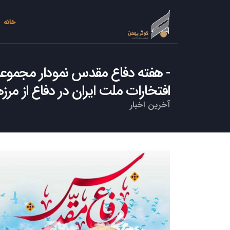
خانه
هفته دفاع مقدس نمودار مجموعه‌ا
افتخارات ملت ایران در دفاع از مر
آخرین اخبار