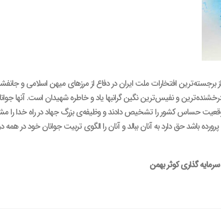
رجسته‌ترین افتخارات ملت ایران در دفاع از مرزهای میهن اسلامی و جانفشانی 
رخشنده‌ترین و نفیس‌ترین نگین گرانبها یاد و خاطره شهیدان است. آنها جوا
وقعیت حساس کشور را تشخیص دادند و وظیفه‌ی بزرگ جهاد در راه خدا را مشتا
پرورده باشد حق دارد به آنان ببالد و آنان را الگوی تربیت جوانان خود در همه 
رمایه گذاری کوثر بهمن