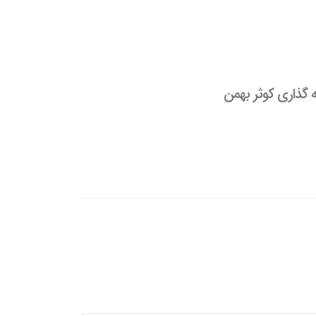
 گذاری کوثر بهمن