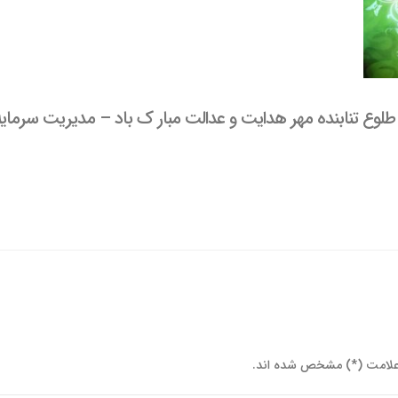
 طلوع تنابنده مهر هدایت و عدالت مبار ک باد – مدیریت سرمایه
علامت (*) مشخص شده اند.