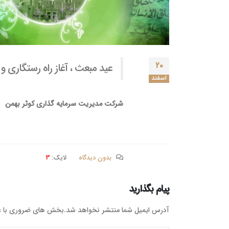
۲۰
عید مبعث ، آغاز راه رستگاری و
اسفند
شرکت مدیریت سرمایه گذاری کوثر بهمن
بدون دیدگاه
لایک:
3
پیام بگذارید
آدرس ایمیل شما منتشر نخواهد شد.بخش های ضروری با 