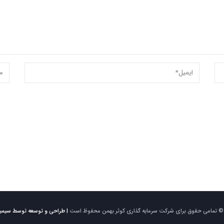
| طراحی و توسعه توسط سیمی