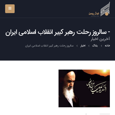
سالروز رحلت رهبر کبیر انقلاب اسلامی ایران
آخرین اخبار
خانه
بلاگ
اخبار
سالروز رحلت رهبر کبیر انقلاب اسلامی ایران