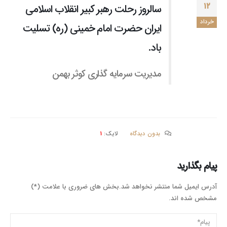
۱۲
سالروز رحلت رهبر کبیر انقلاب اسلامی
خرداد
ایران حضرت امام خمینی (ره) تسلیت
باد.
مدیریت سرمایه گذاری کوثر بهمن
بدون دیدگاه
لایک:
1
پیام بگذارید
آدرس ایمیل شما منتشر نخواهد شد.بخش های ضروری با علامت (*)
مشخص شده اند.