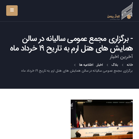
برگزاری مجمع عمومی سالیانه در سالن
همایش های هتل ارم به تاریح ۱۹ خرداد ماه
آخرین اخبار
خانه
بلاگ
اخبار
,
اطلاعیه ها
برگزاری مجمع عمومی سالیانه در سالن همایش های هتل ارم به تاریح ۱۹ خرداد ماه