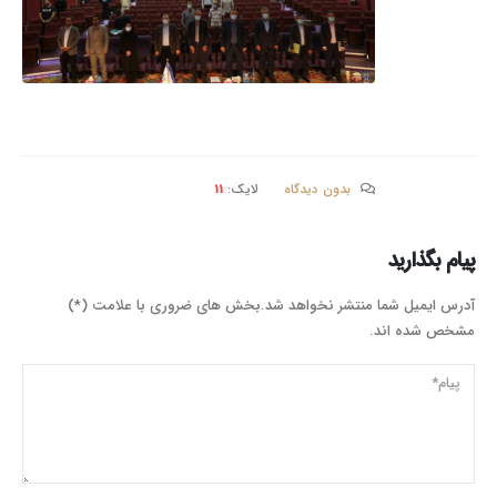
بدون دیدگاه
لایک:
11
پیام بگذارید
آدرس ایمیل شما منتشر نخواهد شد.بخش های ضروری با علامت (*)
مشخص شده اند.