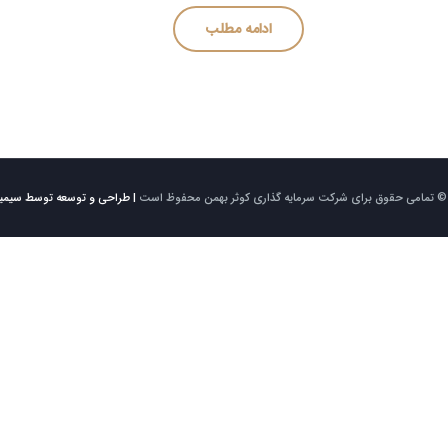
ادامه مطلب
| طراحی و توسعه توسط سیمی