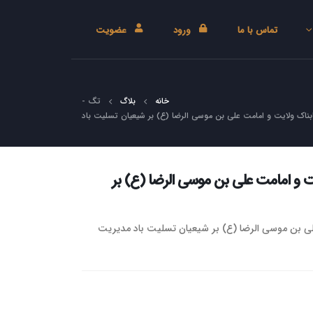
تماس با ما
ورود
عضویت
خانه
بلاگ
تگ -
بناک ولایت و امامت علی بن موسی الرضا (ع) بر شیعیان تسلیت باد
ت و امامت علی بن موسی الرضا (ع) بر
لی بن موسی الرضا (ع) بر شیعیان تسلیت باد مدیریت